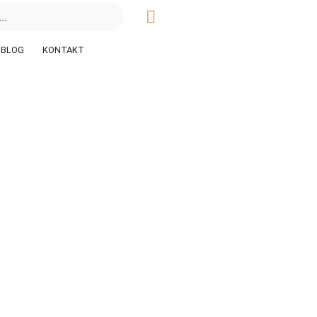
BLOG
KONTAKT