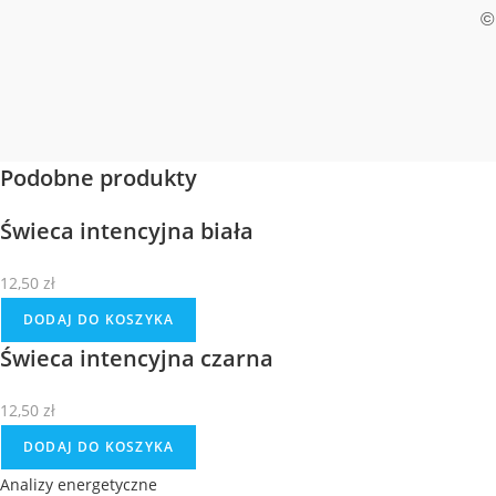
©
Podobne produkty
Świeca intencyjna biała
12,50
zł
DODAJ DO KOSZYKA
Świeca intencyjna czarna
12,50
zł
DODAJ DO KOSZYKA
Analizy energetyczne