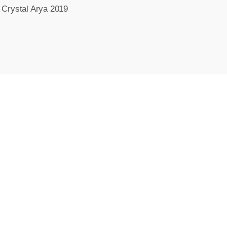
 Crystal Arya 2019